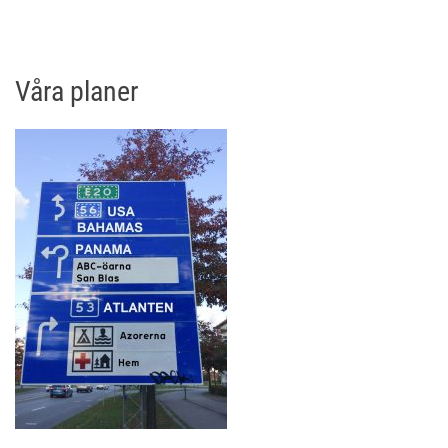
Våra planer