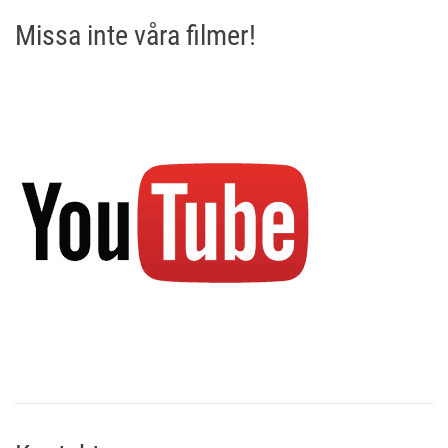
Missa inte våra filmer!