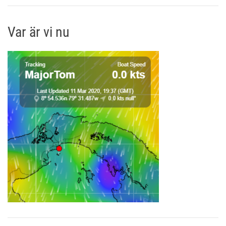
Var är vi nu