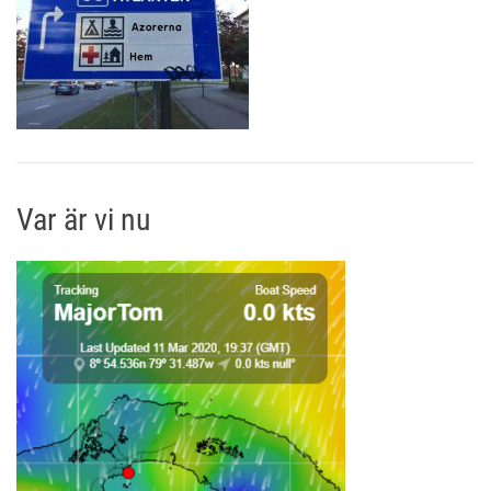
Var är vi nu