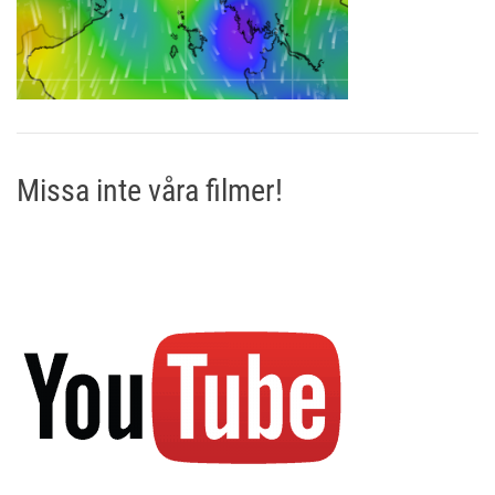
Missa inte våra filmer!