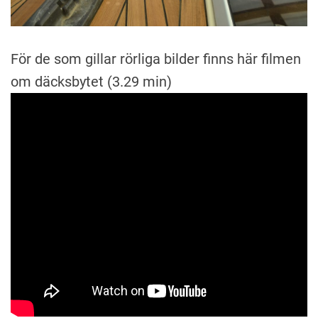
För de som gillar rörliga bilder finns här filmen
om däcksbytet (3.29 min)