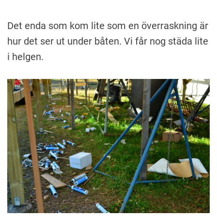
Det enda som kom lite som en överraskning är
hur det ser ut under båten. Vi får nog städa lite
i helgen.