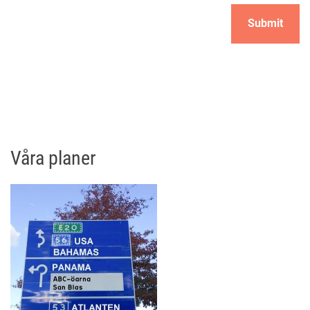
Våra planer