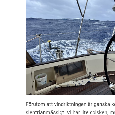
Förutom att vindriktningen är ganska 
slentrianmässigt. Vi har lite solsken, 