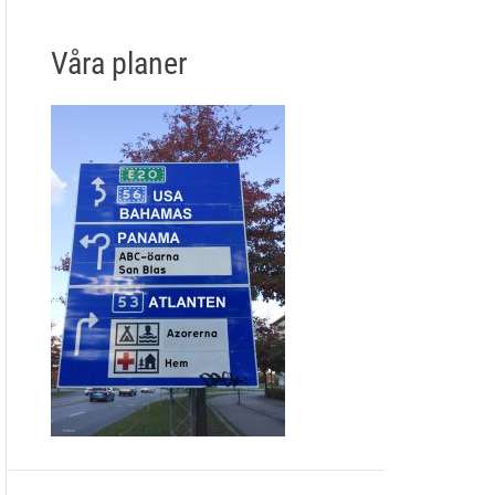
Våra planer