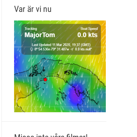
Var är vi nu