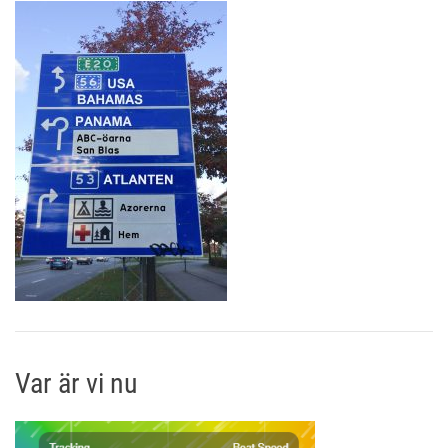
Var är vi nu