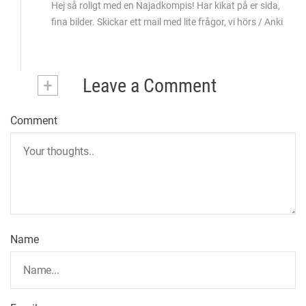
Hej så roligt med en Najadkompis! Har kikat på er sida,
fina bilder. Skickar ett mail med lite frågor, vi hörs / Anki
+
Leave a Comment
Comment
Name