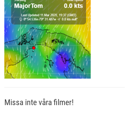
Missa inte våra filmer!