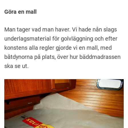
Göra en mall
Man tager vad man haver. Vi hade nån slags
underlagsmaterial för golvläggning och efter
konstens alla regler gjorde vi en mall, med
båtdynorna på plats, över hur bäddmadrassen
ska se ut.