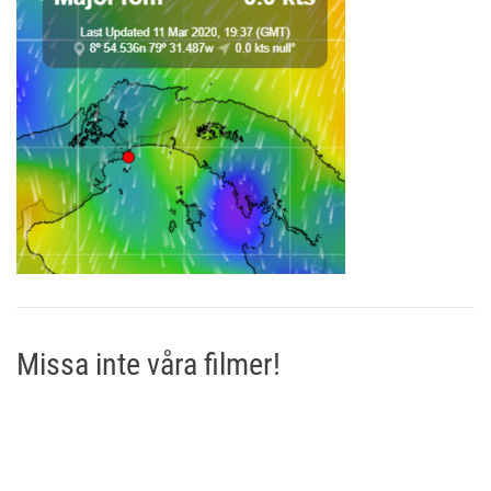
Missa inte våra filmer!