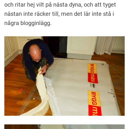
och ritar hej vilt på nästa dyna, och att tyget
nästan inte räcker till, men det lär inte stå i
några blogginlägg.