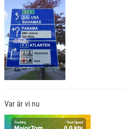
Var är vi nu