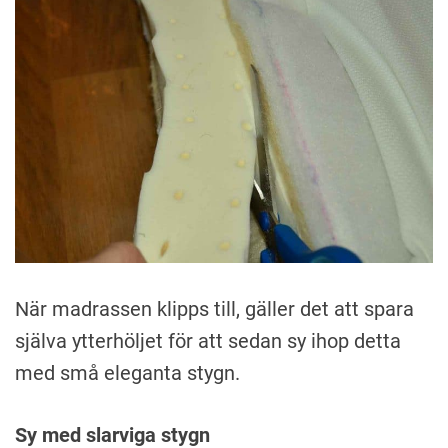
När madrassen klipps till, gäller det att spara
själva ytterhöljet för att sedan sy ihop detta
med små eleganta stygn.
Sy med slarviga stygn