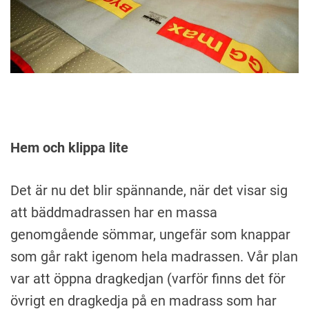
Hem och klippa lite
Det är nu det blir spännande, när det visar sig
att bäddmadrassen har en massa
genomgående sömmar, ungefär som knappar
som går rakt igenom hela madrassen. Vår plan
var att öppna dragkedjan (varför finns det för
övrigt en dragkedja på en madrass som har