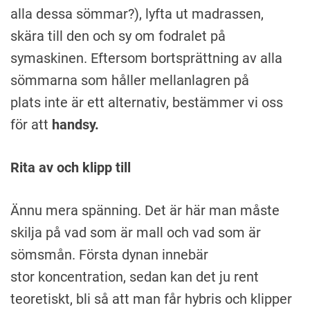
alla dessa sömmar?), lyfta ut madrassen,
skära till den och sy om fodralet på
symaskinen. Eftersom bortsprättning av alla
sömmarna som håller mellanlagren på
plats inte är ett alternativ, bestämmer vi oss
för att
handsy.
Rita av och klipp till
Ännu mera spänning. Det är här man måste
skilja på vad som är mall och vad som är
sömsmån. Första dynan innebär
stor koncentration, sedan kan det ju rent
teoretiskt, bli så att man får hybris och klipper