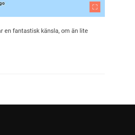
ar en fantastisk känsla, om än lite