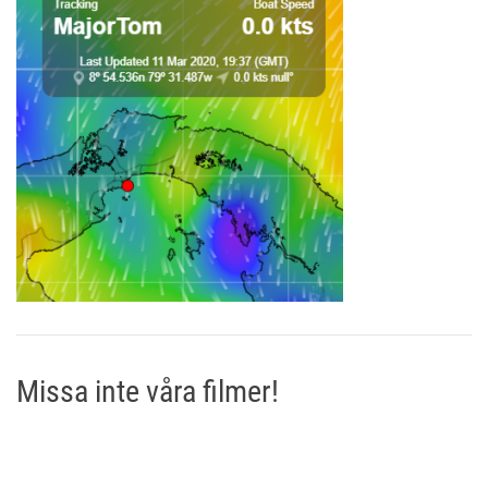
Missa inte våra filmer!