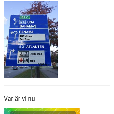
Var är vi nu