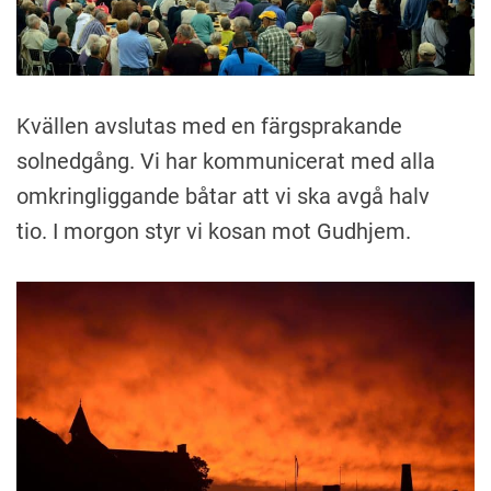
Kvällen avslutas med en färgsprakande
solnedgång. Vi har kommunicerat med alla
omkringliggande båtar att vi ska avgå halv
tio. I morgon styr vi kosan mot Gudhjem.