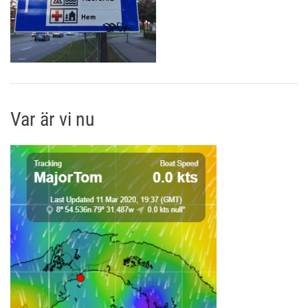
Var är vi nu