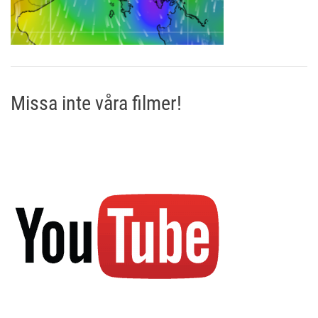
Missa inte våra filmer!