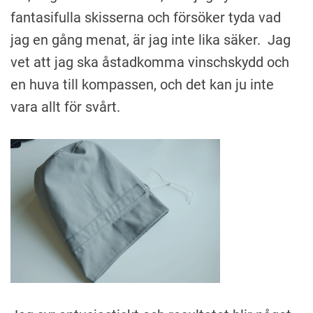
fantasifulla skisserna och försöker tyda vad
jag en gång menat, är jag inte lika säker. Jag
vet att jag ska åstadkomma vinschskydd och
en huva till kompassen, och det kan ju inte
vara allt för svårt.