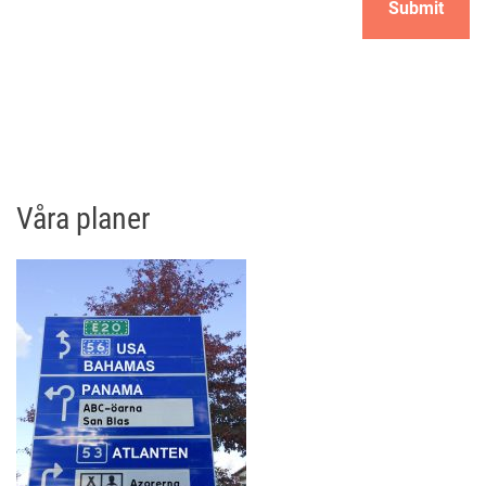
Våra planer