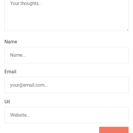
Name
Email
Url